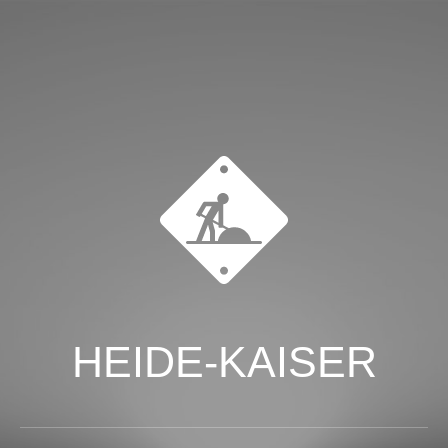
HEIDE-KAISER